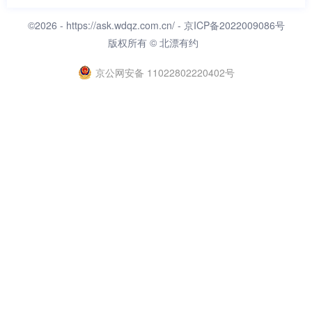
©2026 -
https://ask.wdqz.com.cn/
- 京ICP备2022009086号
版权所有 © 北漂有约
京公网安备 11022802220402号