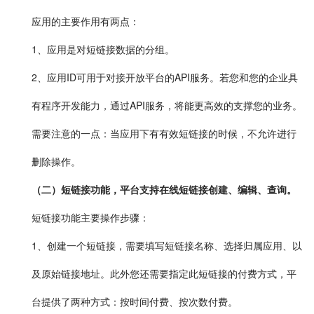
应用的主要作用有两点：
1、应用是对短链接数据的分组。
2、应用ID可用于对接开放平台的API服务。若您和您的企业具
有程序开发能力，通过API服务，将能更高效的支撑您的业务。
需要注意的一点：当应用下有有效短链接的时候，不允许进行
删除操作。
（二）短链接功能，平台支持在线短链接创建、编辑、查询。
短链接功能主要操作步骤：
1、创建一个短链接，需要填写短链接名称、选择归属应用、以
及原始链接地址。此外您还需要指定此短链接的付费方式，平
台提供了两种方式：按时间付费、按次数付费。