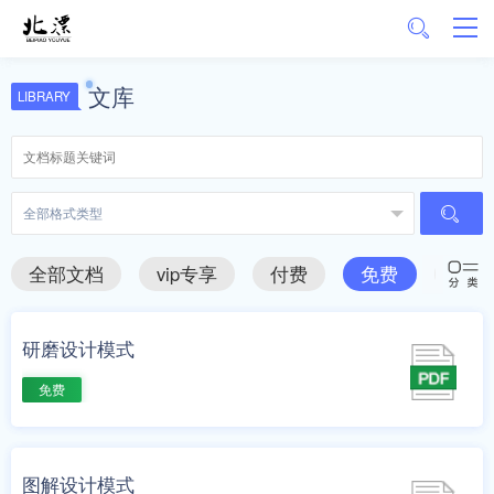
文库
LIBRARY
全部文档
vip专享
付费
免费
推荐
研磨设计模式
免费
图解设计模式