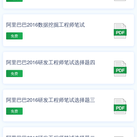
阿里巴巴2016数据挖掘工程师笔试
免费
阿里巴巴2016研发工程师笔试选择题四
免费
阿里巴巴2016研发工程师笔试选择题三
免费