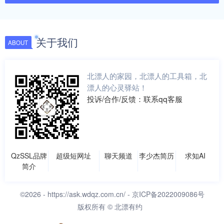
关于我们
ABOUT
北漂人的家园，北漂人的工具箱，北
漂人的心灵驿站！
投诉/合作/反馈：联系qq客服
QzSSL品牌
超级短网址
聊天频道
李少杰简历
求知AI
简介
©2026 -
https://ask.wdqz.com.cn/
- 京ICP备2022009086号
版权所有 © 北漂有约