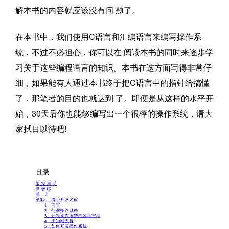
解本书的内容就应该没有问 题了。
在本书中，我们使用C语言和汇编语言来编写操作系
统，不过不必担心，你可以在 阅读本书的同时来逐步学
习关于这些编程语言的知识。本书在这方面写得非常仔
细，如果能有人通过本书终于把C语言中的指针给搞懂
了，那笔者的目的也就达到 了。即便是从这样的水平开
始，30天后你也能够编写出一个很棒的操作系统，请大
家拭目以待吧!