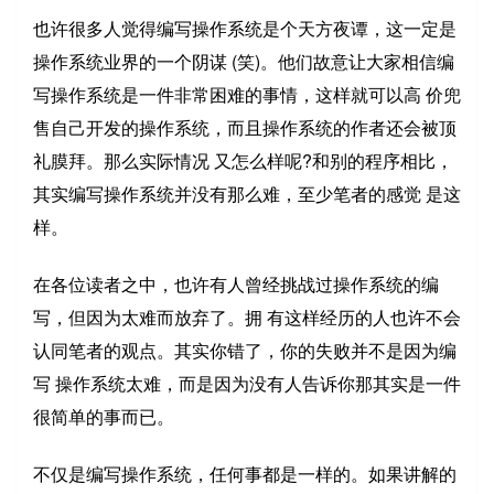
也许很多人觉得编写操作系统是个天方夜谭，这一定是
操作系统业界的一个阴谋 (笑)。他们故意让大家相信编
写操作系统是一件非常困难的事情，这样就可以高 价兜
售自己开发的操作系统，而且操作系统的作者还会被顶
礼膜拜。那么实际情况 又怎么样呢?和别的程序相比，
其实编写操作系统并没有那么难，至少笔者的感觉 是这
样。
在各位读者之中，也许有人曾经挑战过操作系统的编
写，但因为太难而放弃了。拥 有这样经历的人也许不会
认同笔者的观点。其实你错了，你的失败并不是因为编
写 操作系统太难，而是因为没有人告诉你那其实是一件
很简单的事而已。
不仅是编写操作系统，任何事都是一样的。如果讲解的