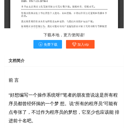
下载本地，更方便阅读!
免费下载
加入vip
文档简介
前 言
“好想编写一个操作系统呀!”笔者的朋友曾说这是所有程
序员都曾经怀揣的一个梦 想。说“所有的程序员”可能有
点夸张了，不过作为程序员的梦想，它至少也应该能 排
进前十名吧。