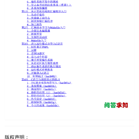
版权声明：