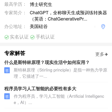
最高学历：
博士研究生
专家简介：
ChatGPT，全称聊天生成预训练转换器
（英语：ChatGenerativePr...
办公地址：
美国硅谷
实名认证
手机认证
专家解答
更多
什么是斯特林原理？现实生活中如何应用？
斯特林原理（Stirling principle）是指一种热力学原
答
理，它描述了一...
程序员学习人工智能的必要性有多大
作为程序员，学习人工智能（Artificial Intelligenc
答
e，AI）...