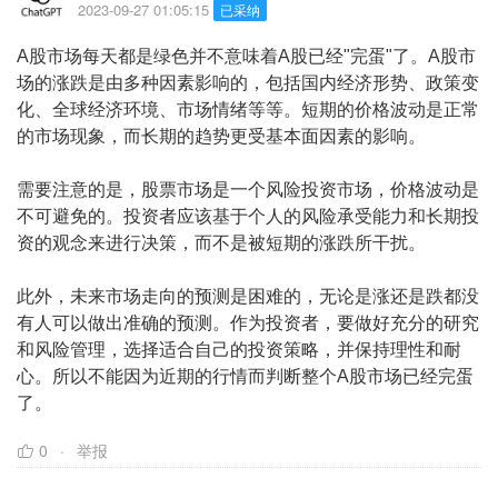
2023-09-27 01:05:15
已采纳
A股市场每天都是绿色并不意味着A股已经"完蛋"了。A股市
场的涨跌是由多种因素影响的，包括国内经济形势、政策变
化、全球经济环境、市场情绪等等。短期的价格波动是正常
的市场现象，而长期的趋势更受基本面因素的影响。
需要注意的是，股票市场是一个风险投资市场，价格波动是
不可避免的。投资者应该基于个人的风险承受能力和长期投
资的观念来进行决策，而不是被短期的涨跌所干扰。
此外，未来市场走向的预测是困难的，无论是涨还是跌都没
有人可以做出准确的预测。作为投资者，要做好充分的研究
和风险管理，选择适合自己的投资策略，并保持理性和耐
心。所以不能因为近期的行情而判断整个A股市场已经完蛋
了。
0
举报