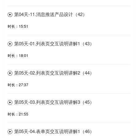
第04天-11.消息推送产品设计（42）
时长：15:51
第05天-01.列表页交互说明讲解1（43）
时长：18:01
第05天-02.列表页交互说明讲解2（44）
时长：27:37
第05天-03.列表页交互说明讲解3（45）
时长：21:55
第05天-04.表单页交互说明讲解1（46）