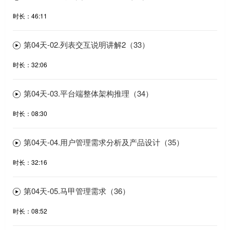
时长：46:11
第04天-02.列表交互说明讲解2（33）
时长：32:06
第04天-03.平台端整体架构推理（34）
时长：08:30
第04天-04.用户管理需求分析及产品设计（35）
时长：32:16
第04天-05.马甲管理需求（36）
时长：08:52