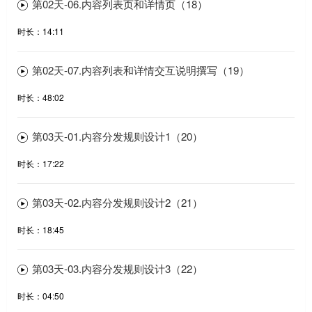
第02天-06.内容列表页和详情页（18）
时长：14:11
第02天-07.内容列表和详情交互说明撰写（19）
时长：48:02
第03天-01.内容分发规则设计1（20）
时长：17:22
第03天-02.内容分发规则设计2（21）
时长：18:45
第03天-03.内容分发规则设计3（22）
时长：04:50