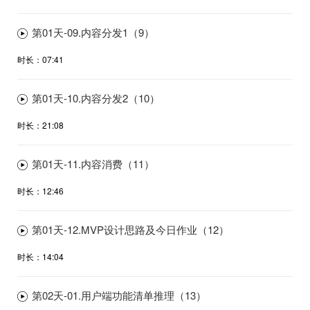
第01天-09.内容分发1（9）
时长：07:41
第01天-10.内容分发2（10）
时长：21:08
第01天-11.内容消费（11）
时长：12:46
第01天-12.MVP设计思路及今日作业（12）
时长：14:04
第02天-01.用户端功能清单推理（13）