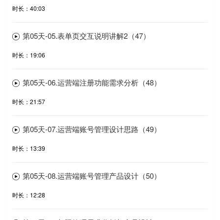
时长：40:03
第05天-05.表单页交互说明讲解2（47）
时长：19:06
第05天-06.运营端注册功能需求分析（48）
时长：21:57
第05天-07.运营端账号管理设计思路（49）
时长：13:39
第05天-08.运营端账号管理产品设计（50）
时长：12:28