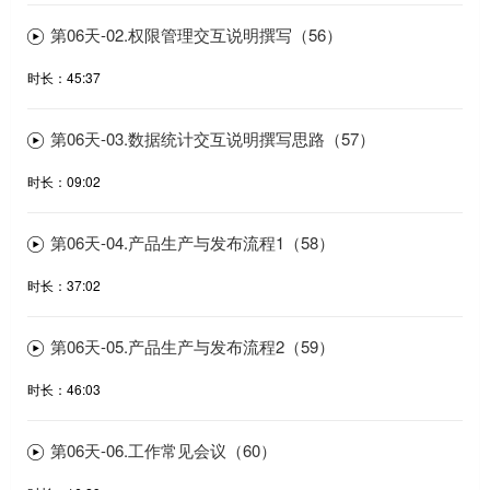
第06天-02.权限管理交互说明撰写（56）
时长：45:37
第06天-03.数据统计交互说明撰写思路（57）
时长：09:02
第06天-04.产品生产与发布流程1（58）
时长：37:02
第06天-05.产品生产与发布流程2（59）
时长：46:03
第06天-06.工作常见会议（60）