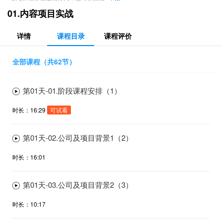
01.内容项目实战
详情
课程目录
课程评价
全部课程（共62节）
第01天-01.阶段课程安排（1）
时长：16:29
可试看
第01天-02.公司及项目背景1（2）
时长：16:01
第01天-03.公司及项目背景2（3）
时长：10:17