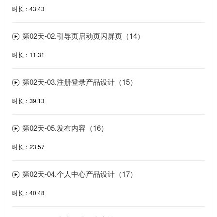
时长：43:43
第02天-02.引导页启动页闪屏页（14）
时长：11:31
第02天-03.注册登录产品设计（15）
时长：39:13
第02天-05.发布内容（16）
时长：23:57
第02天-04.个人中心产品设计（17）
时长：40:48