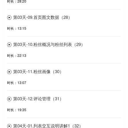
时长：28:20
第03天-09.首页图文数据（28）
时长：13:15
第03天-10.粉丝概况与粉丝列表（29）
时长：22:13
第03天-11.粉丝画像（30）
时长：13:07
第03天-12.评论管理（31）
时长：19:35
第04天-01.列表交互说明讲解1（32）