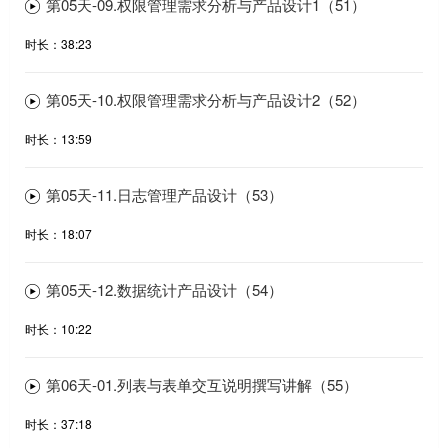
第05天-09.权限管理需求分析与产品设计1（51）
时长：38:23
第05天-10.权限管理需求分析与产品设计2（52）
时长：13:59
第05天-11.日志管理产品设计（53）
时长：18:07
第05天-12.数据统计产品设计（54）
时长：10:22
第06天-01.列表与表单交互说明撰写讲解（55）
时长：37:18