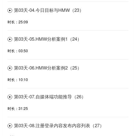
第03天-04.今日目标与HMW（23）
时长：25:09
第03天-05.HMW分析案例1（24）
时长：03:50
第03天-06.HMW分析案例2（25）
时长：10:10
第03天-07.自媒体端功能推导（26）
时长：31:25
第03天-08.注册登录内容发布内容列表（27）