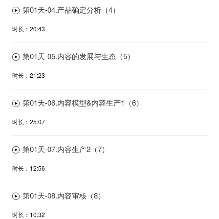
第01天-04.产品确定分析（4）
时长：20:43
第01天-05.内容的发展与生态（5）
时长：21:23
第01天-06.内容模型&内容生产1（6）
时长：25:07
第01天-07.内容生产2（7）
时长：12:56
第01天-08.内容审核（8）
时长：10:32