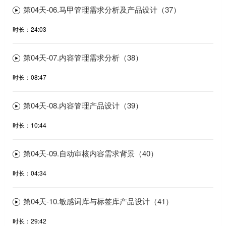
第04天-06.马甲管理需求分析及产品设计（37）
时长：24:03
第04天-07.内容管理需求分析（38）
时长：08:47
第04天-08.内容管理产品设计（39）
时长：10:44
第04天-09.自动审核内容需求背景（40）
时长：04:34
第04天-10.敏感词库与标签库产品设计（41）
时长：29:42