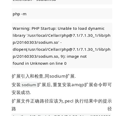
php -m
Warning: PHP Startup: Unable to load dynamic
library '/usr/local/Cellar/php@7.1/7.1.30_1/lib/ph
p/20160303/sodium.so' -
dlopen(/usr/local/Cellar/php@7.1/7.1.30_1/lib/ph
p/20160303/sodium.so, 9): image not
found in Unknown on line 0
扩展引入和检查,同sodium扩展.
安装
扩展后,重复安装amqp扩展命令即可
sodium
安装成功.
扩展文件正确路径应该为,pecl 执行结果中的提示
路径