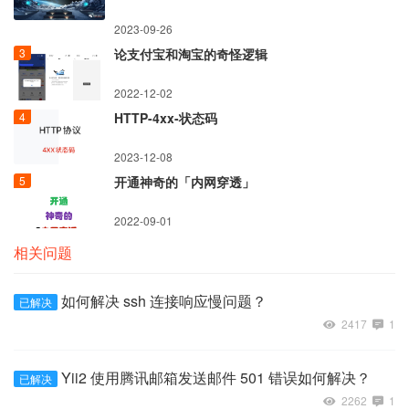
2023-09-26
论支付宝和淘宝的奇怪逻辑
2022-12-02
HTTP-4xx-状态码
2023-12-08
开通神奇的「内网穿透」
2022-09-01
相关问题
如何解决 ssh 连接响应慢问题？
已解决
2417
1
Yii2 使用腾讯邮箱发送邮件 501 错误如何解决？
已解决
2262
1