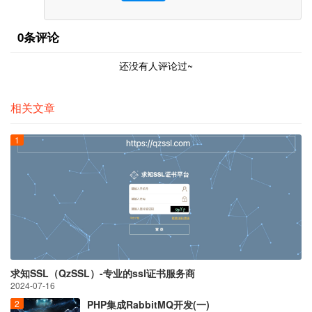
0条评论
还没有人评论过~
相关文章
求知SSL（QzSSL）-专业的ssl证书服务商
2024-07-16
PHP集成RabbitMQ开发(一)