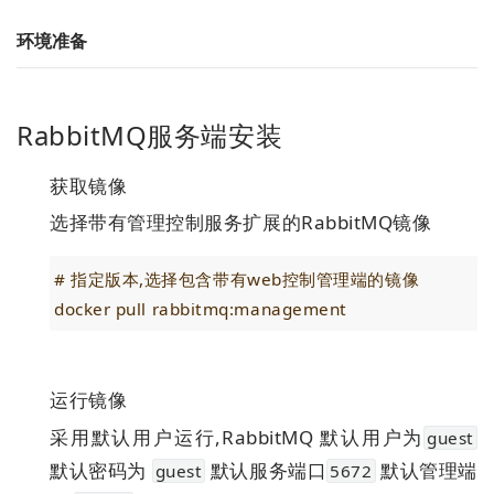
环境准备
RabbitMQ服务端安装
获取镜像
选择带有管理控制服务扩展的RabbitMQ镜像
# 指定版本,选择包含带有web控制管理端的镜像
docker pull rabbitmq:management
运行镜像
采用默认用户运行,RabbitMQ 默认用户为
guest
默认密码为
默认服务端口
默认管理端
guest
5672