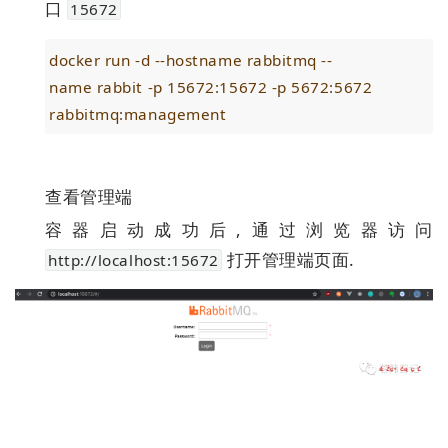
口
15672
docker run -d --hostname rabbitmq --
name rabbit -p 15672:15672 -p 5672:5672
rabbitmq:management
查看管理端
容器启动成功后,通过浏览器访问
打开管理端页面.
http://localhost:15672