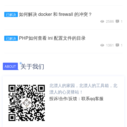
如何解决 docker 和 firewall 的冲突？
已解决
2586
1
PHP如何查看 ini 配置文件的目录
已解决
1361
1
关于我们
ABOUT
北漂人的家园，北漂人的工具箱，北
漂人的心灵驿站！
投诉/合作/反馈：联系qq客服