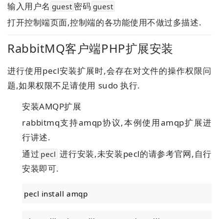
输入用户名
密码
guest
guest
打开控制端页面,控制端的各功能使用不做过多描述.
RabbitMQ客户端PHP扩展安装
进行使用pecl安装扩展时,会存在对文件的操作权限问
题,如果权限不足请使用 sudo 执行.
安装AMQP扩展
rabbitmq支持amqp协议,本例使用amqp扩展进
行讲述.
通过
进行安装,未安装pecl的请参考官网,自行
pecl
安装即可.
pecl install amqp