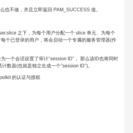
模块什么也不做，并且立即返回 PAM_SUCCESS 值。
！
slice 之下，为每个用户分配一个 slice 单元、为每个
，针对每个已登录的用户，将会启动一个专属的服务管理器(作
为一个会话设置了审计"session ID"， 那么该ID也将同时
计数器(也就是独立生成一个"session ID")。
lkit 的认证与授权