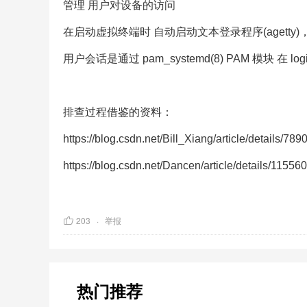
管理 用户对设备的访问
在启动虚拟终端时 自动启动文本登录程序(agetty
用户会话是通过 pam_systemd(8) PAM 模块 在 lo
排查过程借鉴的资料：
https://blog.csdn.net/Bill_Xiang/article/details/78
https://blog.csdn.net/Dancen/article/details/11556
203
举报
热门推荐