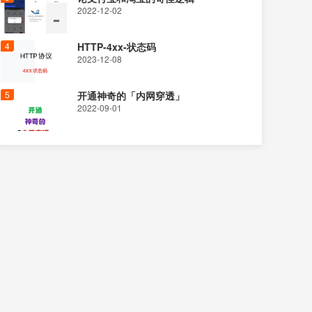
2022-12-02
HTTP-4xx-状态码
2023-12-08
开通神奇的「内网穿透」
2022-09-01