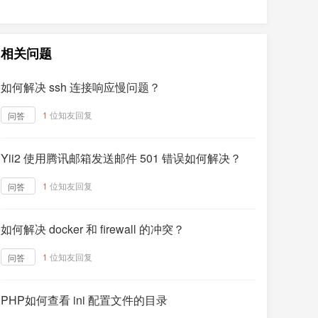
相关问题
如何解决 ssh 连接响应慢问题？
1
位知友回复
问答
Yii2 使用腾讯邮箱发送邮件 501 错误如何解决？
1
位知友回复
问答
如何解决 docker 和 firewall 的冲突？
1
位知友回复
问答
PHP如何查看 ini 配置文件的目录