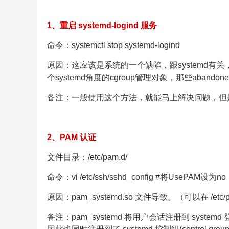
1、重启 systemd-logind 服务
命令：systemctl stop systemd-logind
原因：这应该是系统的一个缺陷，跟systemd有关，sy
个systemd角度的cgroup管理对象，那些abando
备注：一般使用这个方法，就能马上解决问题，但
2、PAM 认证
文件目录：/etc/pam.d/
命令：vi /etc/ssh/sshd_config #将UsePA
原因：pam_systemd.so 文件导致。（可以在 /etc
备注：pam_systemd 将用户会话注册到 systemd 登录管