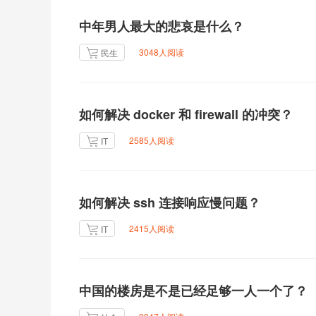
中年男人最大的悲哀是什么？
3048人阅读
民生
如何解决 docker 和 firewall 的冲突？
2585人阅读
IT
如何解决 ssh 连接响应慢问题？
2415人阅读
IT
中国的楼房是不是已经足够一人一个了？