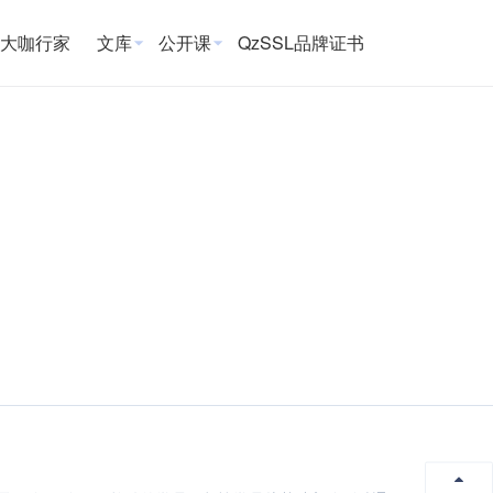
大咖行家
文库
公开课
QzSSL品牌证书