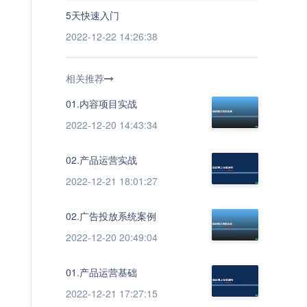
5天快速入门
2022-12-22 14:26:38
相关推荐
01.内容项目实战
2022-12-20 14:43:34
02.产品运营实战
2022-12-21 18:01:27
02.广告投放系统案例
2022-12-20 20:49:04
01.产品运营基础
2022-12-21 17:27:15