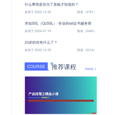
什么事情是你当了老板才知道的？
发表于 2022-12-25
阅读（3791）
求知SSL（QzSSL）-专业的ssl证书服务商
发表于 2024-07-16
阅读（3440）
23岁的你有什么了？
发表于 2022-12-25
阅读（3316）
推荐课程
COURSE
more >