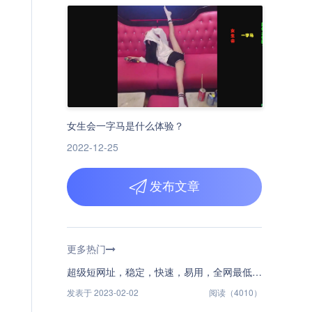
女生会一字马是什么体验？
2022-12-25
发布文章
更多热门
超级短网址，稳定，快速，易用，全网最低价！
发表于 2023-02-02
阅读（4010）